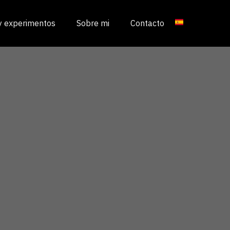
 y experimentos
Sobre mi
Contacto