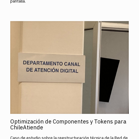
pantalla.
Optimización de Componentes y Tokens para
ChileAtiende
Caso de estudio sobre la reestructuración técnica de la Red de