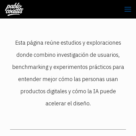
Esta página reúne estudios y exploraciones
donde combino investigación de usuarios,
benchmarking y experimentos prácticos para
entender mejor cómo las personas usan
productos digitales y cómo la IA puede
acelerar el diseño.