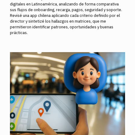
digitales en Latinoamérica, analizando de forma comparativa
sus flujos de onboarding, recarga, pagos, seguridad y soporte.
Revisé una app chilena aplicando cada criterio definido por el
director y sintetizé los hallazgos en matrices, que me
permitieron identificar patrones, oportunidades y buenas
prácticas.