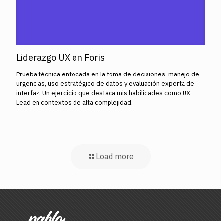
Liderazgo UX en Foris
Prueba técnica enfocada en la toma de decisiones, manejo de
urgencias, uso estratégico de datos y evaluación experta de
interfaz. Un ejercicio que destaca mis habilidades como UX
Lead en contextos de alta complejidad.
Load more