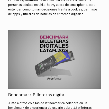
Estudio exploratorio basado en una encuesta online a 38
personas adultas en Chile, heavy users de smartphone, para
entender cómo toman decisiones frente a cookies, permisos
de apps y titulares de noticias en entornos digitales.
Benchmark Billeteras digital
Junto a otros colegas de latinoamerica colaboré en un
benchmark de experiencia de usuario sobre 12 billeteras