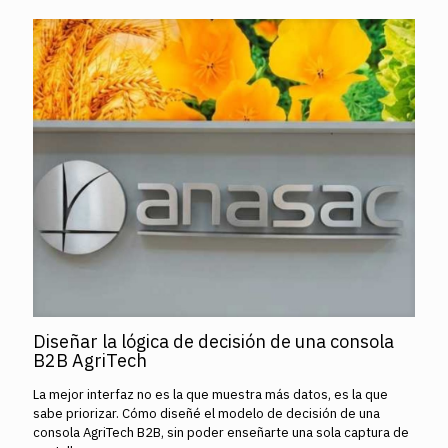
Diseñar la lógica de decisión de una consola
B2B AgriTech
La mejor interfaz no es la que muestra más datos, es la que
sabe priorizar. Cómo diseñé el modelo de decisión de una
consola AgriTech B2B, sin poder enseñarte una sola captura de