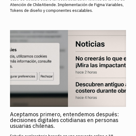
Atención de ChileAtiende. Implementación de Figma Variables,
Tokens de diseño y componentes escalables.
Aceptamos primero, entendemos después:
decisiones digitales cotidianas en personas
usuarias chilenas.