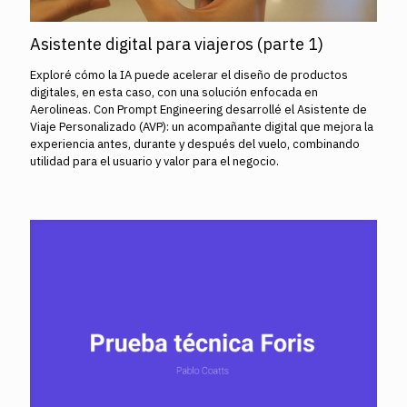
Asistente digital para viajeros (parte 1)
Exploré cómo la IA puede acelerar el diseño de productos
digitales, en esta caso, con una solución enfocada en
Aerolineas. Con Prompt Engineering desarrollé el Asistente de
Viaje Personalizado (AVP): un acompañante digital que mejora la
experiencia antes, durante y después del vuelo, combinando
utilidad para el usuario y valor para el negocio.